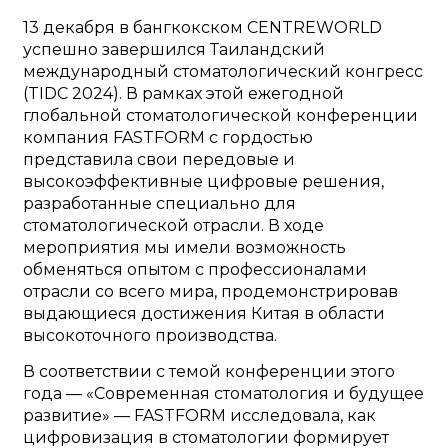
13 декабря в бангкокском CENTREWORLD
успешно завершился Таиландский
международный стоматологический конгресс
(TIDC 2024). В рамках этой ежегодной
глобальной стоматологической конференции
компания FASTFORM с гордостью
представила свои передовые и
высокоэффективные цифровые решения,
разработанные специально для
стоматологической отрасли. В ходе
мероприятия мы имели возможность
обменяться опытом с профессионалами
отрасли со всего мира, продемонстрировав
выдающиеся достижения Китая в области
высокоточного производства.
В соответствии с темой конференции этого
года — «Современная стоматология и будущее
развитие» — FASTFORM исследовала, как
цифровизация в стоматологии формирует