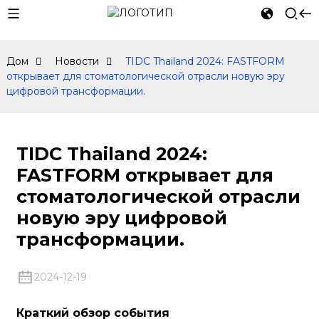
Дом
Новости
TIDC Thailand 2024: FASTFORM
открывает для стоматологической отрасли новую эру
цифровой трансформации.
TIDC Thailand 2024:
FASTFORM открывает для
стоматологической отрасли
новую эру цифровой
трансформации.
2024-12-19
Краткий обзор события