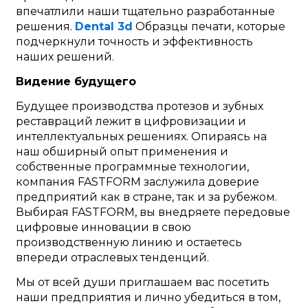
впечатлили наши тщательно разработанные
решения.
Dental 3d
Образцы печати, которые
подчеркнули точность и эффективность
наших решений.
Видение будущего
Будущее производства протезов и зубных
реставраций лежит в цифровизации и
интеллектуальных решениях. Опираясь на
наш обширный опыт применения и
собственные программные технологии,
компания FASTFORM заслужила доверие
предприятий как в стране, так и за рубежом.
Выбирая FASTFORM, вы внедряете передовые
цифровые инновации в свою
производственную линию и остаетесь
впереди отраслевых тенденций.
Мы от всей души приглашаем вас посетить
наши предприятия и лично убедиться в том,