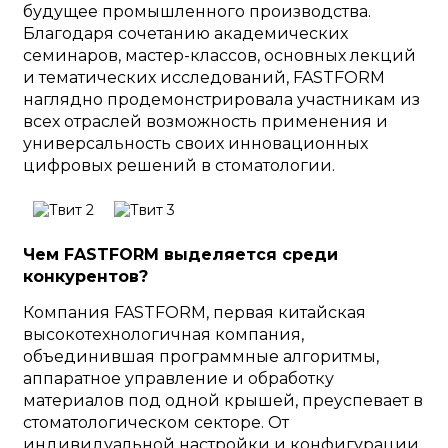
будущее промышленного производства.
Благодаря сочетанию академических
семинаров, мастер-классов, основных лекций
и тематических исследований, FASTFORM
наглядно продемонстрировала участникам из
всех отраслей возможность применения и
универсальность своих инновационных
цифровых решений в стоматологии.
Чем FASTFORM выделяется среди
конкурентов?
Компания FASTFORM, первая китайская
высокотехнологичная компания,
объединившая программные алгоритмы,
аппаратное управление и обработку
материалов под одной крышей, преуспевает в
стоматологическом секторе. От
индивидуальной настройки и конфигурации