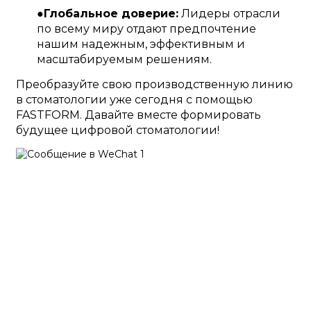
●
Глобальное доверие:
Лидеры отрасли
по всему миру отдают предпочтение
нашим надежным, эффективным и
масштабируемым решениям.
Преобразуйте свою производственную линию
в стоматологии уже сегодня с помощью
FASTFORM. Давайте вместе формировать
будущее цифровой стоматологии!
Поддерживать
Поддержка программного обеспечения
Центр загрузки
Сервисный билет