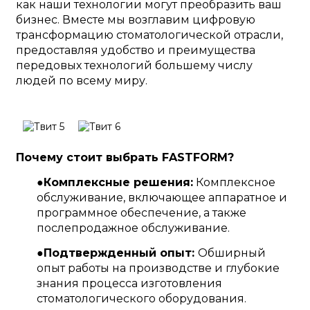
как наши технологии могут преобразить ваш
бизнес. Вместе мы возглавим цифровую
трансформацию стоматологической отрасли,
предоставляя удобство и преимущества
передовых технологий большему числу
людей по всему миру.
Почему стоит выбрать FASTFORM?
●
Комплексные решения:
Комплексное
обслуживание, включающее аппаратное и
программное обеспечение, а также
послепродажное обслуживание.
●
Подтвержденный опыт:
Обширный
опыт работы на производстве и глубокие
знания процесса изготовления
стоматологического оборудования.