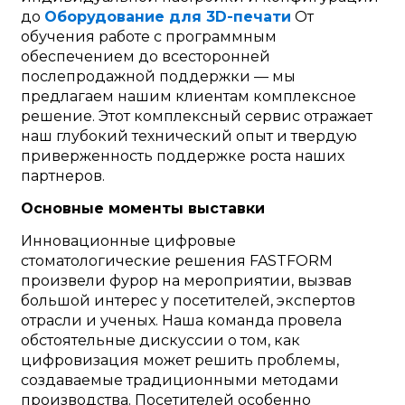
до
Оборудование для 3D-печати
От
обучения работе с программным
обеспечением до всесторонней
послепродажной поддержки — мы
предлагаем нашим клиентам комплексное
решение. Этот комплексный сервис отражает
наш глубокий технический опыт и твердую
приверженность поддержке роста наших
партнеров.
Основные моменты выставки
Инновационные цифровые
стоматологические решения FASTFORM
произвели фурор на мероприятии, вызвав
большой интерес у посетителей, экспертов
отрасли и ученых. Наша команда провела
обстоятельные дискуссии о том, как
цифровизация может решить проблемы,
создаваемые традиционными методами
производства. Посетителей особенно