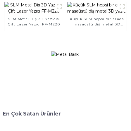
Yazıcılar
SLM Metal Diş 3D Yazıcısı
Küçük SLM hepsi bir arada
Çift Lazer Yazıcı FF-M220
masaüstü diş metal 3D
yazıcı
En Çok Satan Ürünler