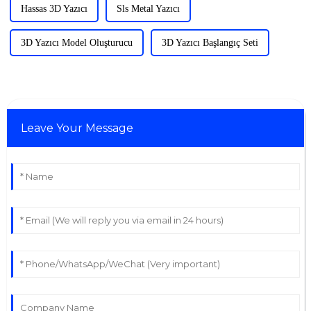
Hassas 3D Yazıcı
Sls Metal Yazıcı
3D Yazıcı Model Oluşturucu
3D Yazıcı Başlangıç ​​Seti
Leave Your Message