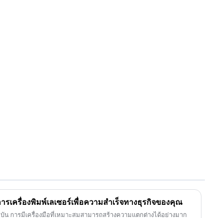
ารเครื่องพิมพ์เลเซอร์เพื่อความสำเร็จทางธุรกิจของคุณ
จจุบัน การมีเครื่องมือที่เหมาะสมสามารถสร้างความแตกต่างได้อย่างมาก