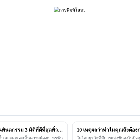
การปลดล็อคคุณภาพ: 7 ปัจจัยสำคัญในการเลือกผู้ผลิตเรซินทันตกรรม 3 มิติที่ดีที่สุดทั่วโลก
10 เหตุผลว่าทำไมคุณถึงต้องก
เร็ว และคุณจะเห็นความต้องการเรซิน
ในโลกธุรกิจที่มีการแข่งขันสูงในปั