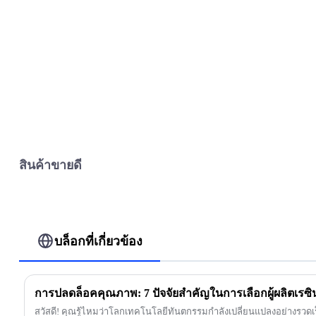
สินค้าขายดี
บล็อกที่เกี่ยวข้อง
สวัสดี! คุณรู้ไหมว่าโลกเทคโนโลยีทันตกรรมกำลังเปลี่ยนแปลงอย่างรวด