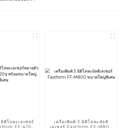
3 มิติโลหะเลเซอร์
เครื่องพิมพ์ 3 มิติโลหะมัลติ
stform FF-420q
เลเซอร์ Fastform FF-M800