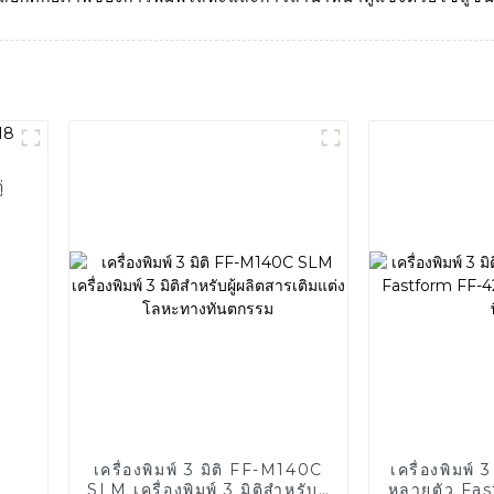
่
เครื่องพิมพ์ 3 มิติ FF-M140C
เครื่องพิมพ์ 
SLM เครื่องพิมพ์ 3 มิติสำหรับผู้
หลายตัว Fa