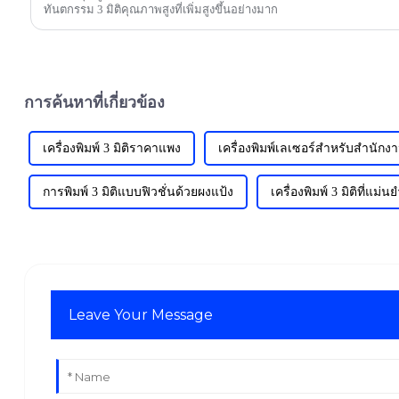
ทันตกรรม 3 มิติคุณภาพสูงที่เพิ่มสูงขึ้นอย่างมาก
การค้นหาที่เกี่ยวข้อง
เครื่องพิมพ์ 3 มิติราคาแพง
เครื่องพิมพ์เลเซอร์สำหรับสำนักงา
การพิมพ์ 3 มิติแบบฟิวชั่นด้วยผงแป้ง
เครื่องพิมพ์ 3 มิติที่แม่น
Leave Your Message