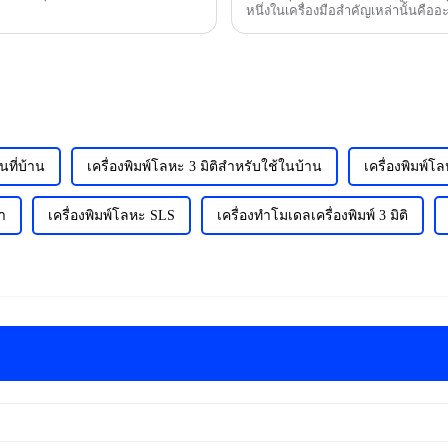
หนึ่งในเครื่องมือสำคัญเหล่านั้นคืออ
นที่บ้าน
เครื่องพิมพ์โลหะ 3 มิติสำหรับใช้ในบ้าน
เครื่องพิมพ์โล
ยำ
เครื่องพิมพ์โลหะ SLS
เครื่องทำโมเดลเครื่องพิมพ์ 3 มิติ