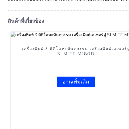
สินค้าที่เกี่ยวข้อง
เครื่องพิมพ์ 3 มิติโลหะทันตกรรม เครื่องพิมพ์เลเซอร์คู
SLM FF-M180D
อ่านเพิ่มเติม