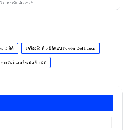
ะไร? การพิมพ์เลเซอร์
หะ 3 มิติ
เครื่องพิมพ์ 3 มิติแบบ Powder Bed Fusion
ชุดเริ่มต้นเครื่องพิมพ์ 3 มิติ