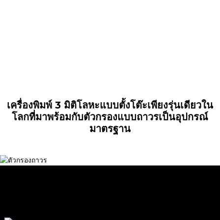
ไทเทเนียม, ไทเทเนียม
บริสุทธิ์ เป็นต้น
เครื่องพิมพ์ 3 มิติโลหะแบบตั้งโต๊ะเพียงรุ่นเดียวใน
โลกที่มาพร้อมกับตัวกรองแบบถาวรเป็นอุปกรณ์
มาตรฐาน