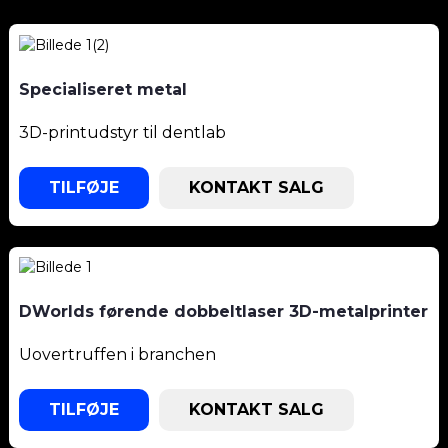
Specialiseret metal
3D-printudstyr til dentlab
TILFØJE
KONTAKT SALG
DWorlds førende dobbeltlaser 3D-metalprinter
Uovertruffen i branchen
TILFØJE
KONTAKT SALG