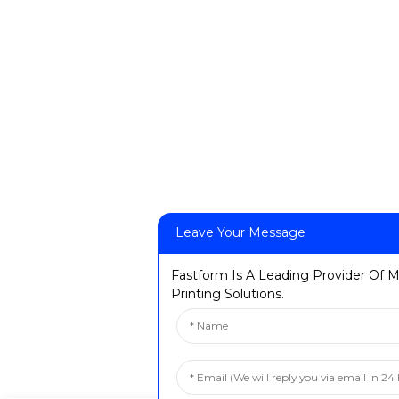
Leave Your Message
Fastform Is A Leading Provider Of M
Printing Solutions.