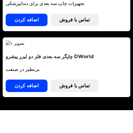
تجهیزات چاپ سه بعدی برای دندانپزشکی
تماس با فروش
اضافه کردن
چاپگر سه بعدی فلز دو لیزر پیشرو DWorld
بی‌نظیر در صنعت
تماس با فروش
اضافه کردن
پشتیبانی