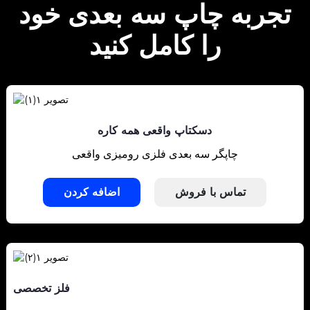
تجربه چاپ سه بعدی خود
را کامل کنید
دسکتاپ واقعی همه کاره
چاپگر سه بعدی فلزی رومیزی واقعی
تماس با فروش
اضافه کردن
فلز تخصصی