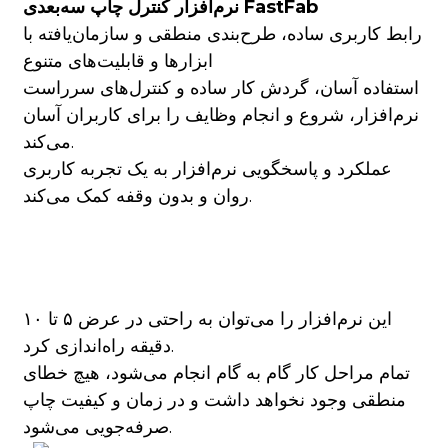
نرم‌افزار کنترل چاپ سه‌بعدی FastFab
رابط کاربری ساده، طرح‌بندی منطقی و سازمان‌یافته با
ابزارها و قابلیت‌های متنوع
استفاده آسان، گردش کار ساده و کنترل‌های سرراست
نرم‌افزار، شروع و انجام وظایف را برای کاربران آسان
می‌کند.
عملکرد و پاسخگویی نرم‌افزار به یک تجربه کاربری
روان و بدون وقفه کمک می‌کند.
این نرم‌افزار را می‌توان به راحتی در عرض ۵ تا ۱۰
دقیقه راه‌اندازی کرد.
تمام مراحل کار گام به گام انجام می‌شود، هیچ خطای
منطقی وجود نخواهد داشت و در زمان و کیفیت چاپ
صرفه‌جویی می‌شود.