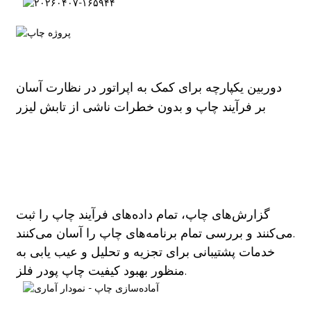
دوربین یکپارچه برای کمک به اپراتور در نظارت آسان
بر فرآیند چاپ و بدون خطرات ناشی از تابش لیزر
گزارش‌های چاپ، تمام داده‌های فرآیند چاپ را ثبت
می‌کنند و بررسی تمام برنامه‌های چاپ را آسان می‌کنند.
خدمات پشتیبانی برای تجزیه و تحلیل و عیب یابی به
منظور بهبود کیفیت چاپ پودر فلز.