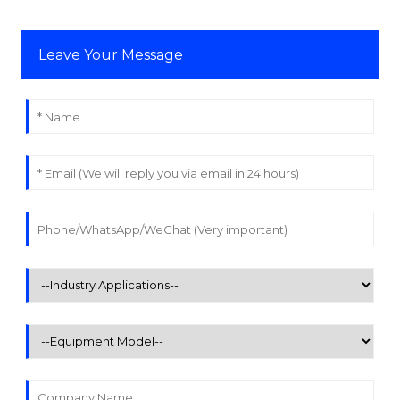
Leave Your Message