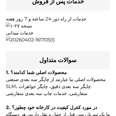
خدمات پس از فروش
خدمات از راه دور 24 ساعته و 7 روز هفته
خدمات میدانی
سوالات متداول
1. محصولات اصلی شما کدامند؟
محصولات اصلی ما عبارتند از چاپگر سه بعدی صنعتی
SLM، چاپگر سه بعدی دقیق، چاپگر جواهرات
سفارشی، خدمات چاپ سه بعدی سفارشی.
2. در مورد کنترل کیفیت در کارخانه خود چطور؟
ما یک تیم بازرسی قبل از حمل و نقل داریم، هر دستگاه