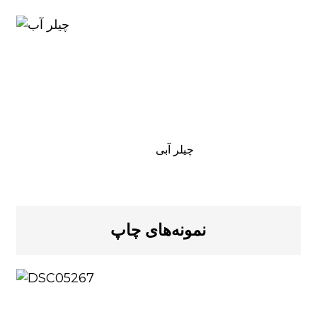
چیلر آبی
نمونه‌های چاپ