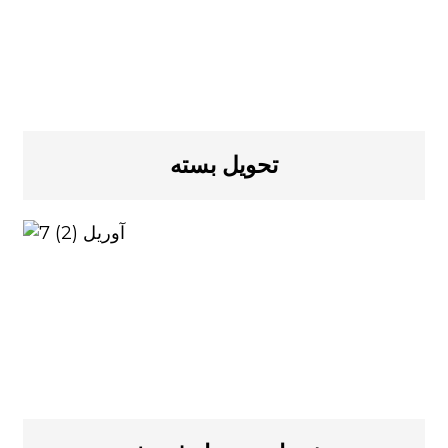
تحویل بسته