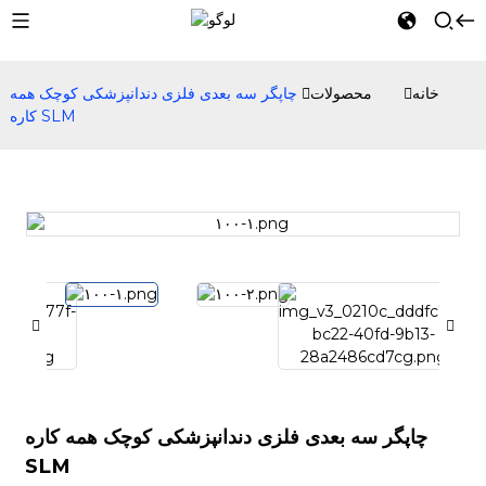
خانه
محصولات
چاپگر سه بعدی فلزی دندانپزشکی کوچک همه
کاره SLM
چاپگر سه بعدی فلزی دندانپزشکی کوچک همه کاره
SLM