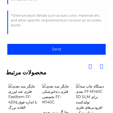
Send
محصولات مرتبط
چاپگر سه بعدی