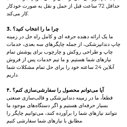
حداقل 72 ساعت قبل از حمل و نقل به صورت خودکار
کار می‌کند.
3. چرا ما را انتخاب کنید؟
ما یک ارائه دهنده حرفه ای و کامل راه حل در زمینه
چاپ دندانپزشکی، از جمله چاپگرهای سه بعدی، خدمات
چاپ و طراحی روکش و چارچوب برای پوشش تمام
نیازهای شما هستیم. و ما تیم خدمات پس از فروش
آنلاین 24 ساعته خود را برای حل تمام مشکلات شما
داریم.
۴. آیا می‌توانم محصول را سفارشی‌سازی کنم؟
قطعاً، ما در زمینه دندانپزشکی و قالب‌سازی صنعتی
بسیار حرفه‌ای هستیم و اگر دستگاه‌های موجود ما
نتوانند نیازهای شما را برآورده کنند، می‌توانیم چاپگر را
مطابق با نیازهای شما سفارشی کنیم.