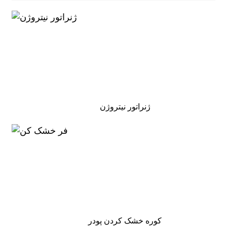
ژنراتور نیتروژن
کوره خشک کردن پودر