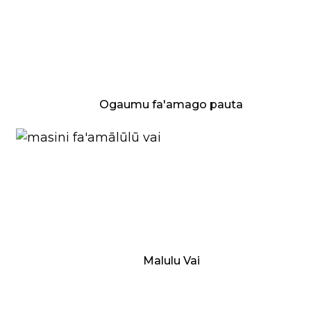
Ogaumu fa'amago pauta
Malulu Vai