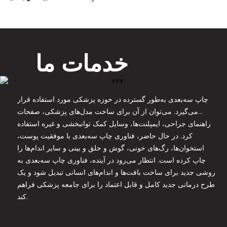
خدمات ما
چاپ سه‌بعدی به‌طور گسترده در حوزه پزشکی مورد استفاده قرار
می‌گیرد. می‌توان از آن برای ساخت مدل‌های پزشکی، صفحات
راهنمای جراحی، ایمپلنت‌ها، وسایل کمک توانبخشی و غیره استفاده
کرد. در حال حاضر، فناوری چاپ سه‌بعدی با موفقیت پوست،
استخوان‌ها، رگ‌های خونی، گوش و حلق و بینی و سایر اندام‌ها را
چاپ کرده است. انتظار می‌رود در آینده، فناوری چاپ سه‌بعدی به
روشی جدید برای ساخت بافت‌ها و اندام‌های انسانی تبدیل شود و یک
طرح درمانی جدید کامل و قابل اعتماد را برای جامعه پزشکی فراهم
کند.