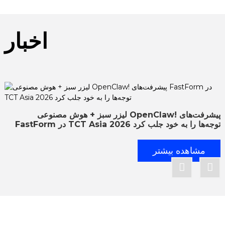
اخبار
لیزر سبز + هوش مصنوعی OpenClaw! پیشرفت‌های
FastForm در TCT Asia 2026 توجه‌ها را به خود جلب کرد
مشاهده بیشتر
پشتیبانی