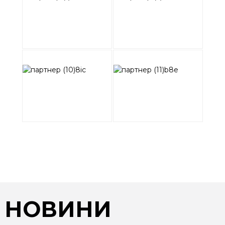
НОВИНИ