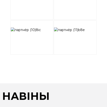
НАВІНЫ