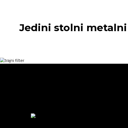
Jedini stolni metalni