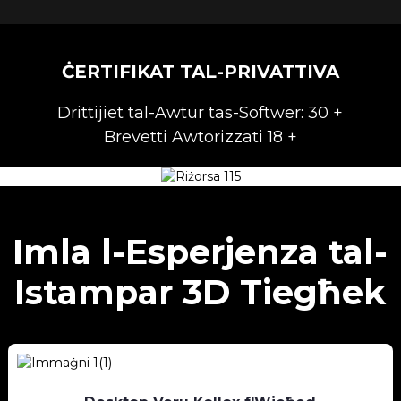
ĊERTIFIKAT TAL-PRIVATTIVA
Drittijiet tal-Awtur tas-Softwer: 30 +
Brevetti Awtorizzati 18 +
Imla l-Esperjenza tal-
Istampar 3D Tiegħek