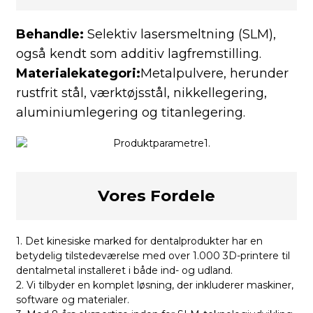
Behandle:
Selektiv lasersmeltning (SLM),
også kendt som additiv lagfremstilling.
Materialekategori:
Metalpulvere, herunder
rustfrit stål, værktøjsstål, nikkellegering,
aluminiumlegering og titanlegering.
Vores Fordele
1. Det kinesiske marked for dentalprodukter har en
betydelig tilstedeværelse med over 1.000 3D-printere til
dentalmetal installeret i både ind- og udland.
2. Vi tilbyder en komplet løsning, der inkluderer maskiner,
software og materialer.