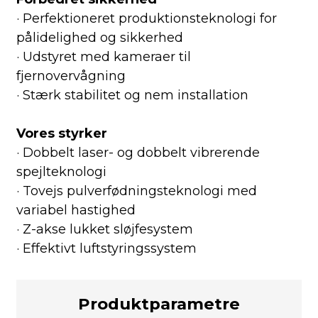
· Perfektioneret produktionsteknologi for
pålidelighed og sikkerhed
· Udstyret med kameraer til
fjernovervågning
· Stærk stabilitet og nem installation
Vores styrker
· Dobbelt laser- og dobbelt vibrerende
spejlteknologi
· Tovejs pulverfødningsteknologi med
variabel hastighed
· Z-akse lukket sløjfesystem
· Effektivt luftstyringssystem
Produktparametre