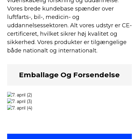
videnskabelig forskning og uddannelse.
Vores brede kundebase spænder over
luftfarts-, bil-, medicin- og
uddannelsessektoren. Alt vores udstyr er CE-
certificeret, hvilket sikrer høj kvalitet og
sikkerhed. Vores produkter er tilgængelige
både nationalt og internationalt.
Emballage Og Forsendelse