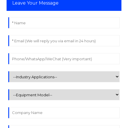
Leave Your Message