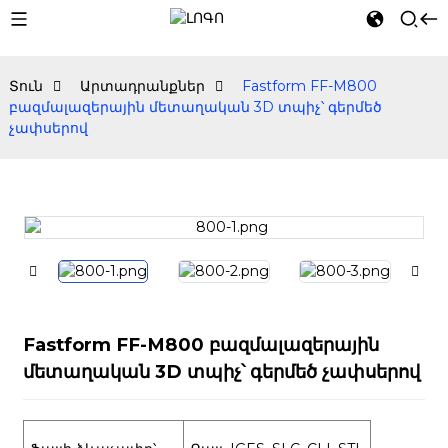
Տուն
Արտադրանքներ
Fastform FF-M800
բազմալազերային մետաղական 3D տպիչ՝ գերմեծ
չափսերով
Fastform FF-M800 բազմալազերային
մետաղական 3D տպիչ՝ գերմեծ չափսերով