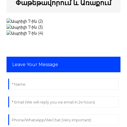
Փաթեթավորում ԵՒ Առաքում
Leave Your Message