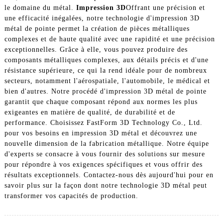
le domaine du métal.
Impression 3D
Offrant une précision et
une efficacité inégalées, notre technologie d'impression 3D
métal de pointe permet la création de pièces métalliques
complexes et de haute qualité avec une rapidité et une précision
exceptionnelles. Grâce à elle, vous pouvez produire des
composants métalliques complexes, aux détails précis et d'une
résistance supérieure, ce qui la rend idéale pour de nombreux
secteurs, notamment l'aérospatiale, l'automobile, le médical et
bien d'autres. Notre procédé d'impression 3D métal de pointe
garantit que chaque composant répond aux normes les plus
exigeantes en matière de qualité, de durabilité et de
performance. Choisissez FastForm 3D Technology Co., Ltd.
pour vos besoins en impression 3D métal et découvrez une
nouvelle dimension de la fabrication métallique. Notre équipe
d'experts se consacre à vous fournir des solutions sur mesure
pour répondre à vos exigences spécifiques et vous offrir des
résultats exceptionnels. Contactez-nous dès aujourd'hui pour en
savoir plus sur la façon dont notre technologie 3D métal peut
transformer vos capacités de production.