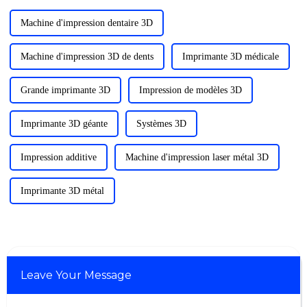
Machine d'impression dentaire 3D
Machine d'impression 3D de dents
Imprimante 3D médicale
Grande imprimante 3D
Impression de modèles 3D
Imprimante 3D géante
Systèmes 3D
Impression additive
Machine d'impression laser métal 3D
Imprimante 3D métal
Leave Your Message