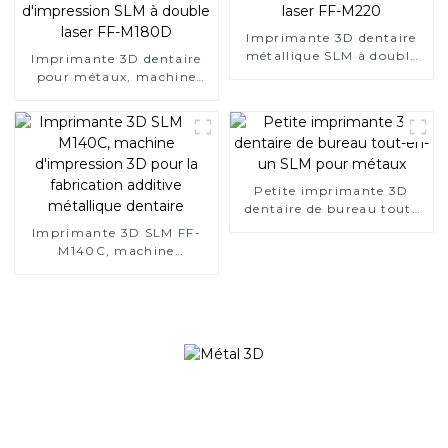
Imprimante 3D dentaire
métallique SLM à double
Imprimante 3D dentaire
laser FF-M220
pour métaux, machine
d'impression SLM à double
laser FF-M180D
Petite imprimante 3D
dentaire de bureau tout-
en-un SLM pour métaux
Imprimante 3D SLM FF-
M140C, machine
d'impression 3D pour la
fabrication additive
métallique dentaire