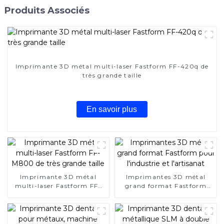
Produits Associés
Imprimante 3D métal multi-laser Fastform FF-420q de
très grande taille
En savoir plus
Imprimante 3D métal
Imprimantes 3D métal
multi-laser Fastform FF-
grand format Fastform
M800 de très grande taille
pour l'industrie et
l'artisanat