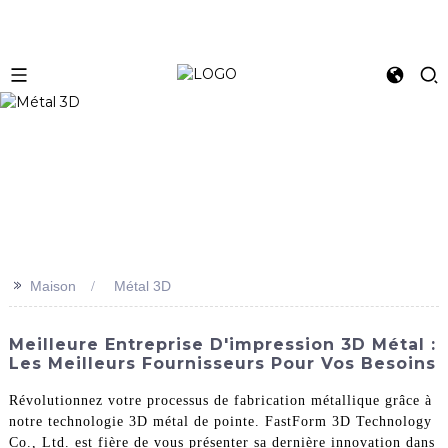
>>
Maison
Métal 3D
Meilleure Entreprise D'impression 3D Métal :
Les Meilleurs Fournisseurs Pour Vos Besoins
Révolutionnez votre processus de fabrication métallique grâce à
notre technologie 3D métal de pointe. FastForm 3D Technology
Co., Ltd. est fière de vous présenter sa dernière innovation dans