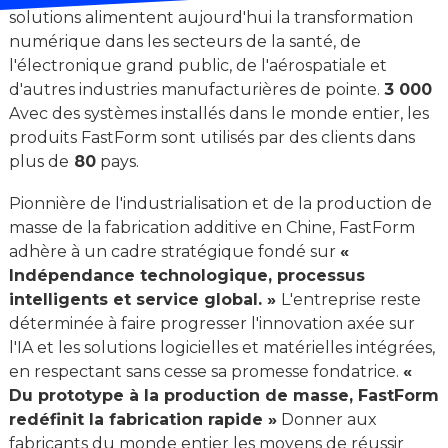
solutions alimentent aujourd'hui la transformation
numérique dans les secteurs de la santé, de
l'électronique grand public, de l'aérospatiale et
d'autres industries manufacturières de pointe.
3 000
Avec des systèmes installés dans le monde entier, les
produits FastForm sont utilisés par des clients dans
plus de
80
pays.
Pionnière de l'industrialisation et de la production de
masse de la fabrication additive en Chine, FastForm
adhère à un cadre stratégique fondé sur
«
Indépendance technologique, processus
intelligents et service global. »
L'entreprise reste
déterminée à faire progresser l'innovation axée sur
l'IA et les solutions logicielles et matérielles intégrées,
en respectant sans cesse sa promesse fondatrice.
«
Du prototype à la production de masse, FastForm
redéfinit la fabrication rapide »
Donner aux
fabricants du monde entier les moyens de réussir