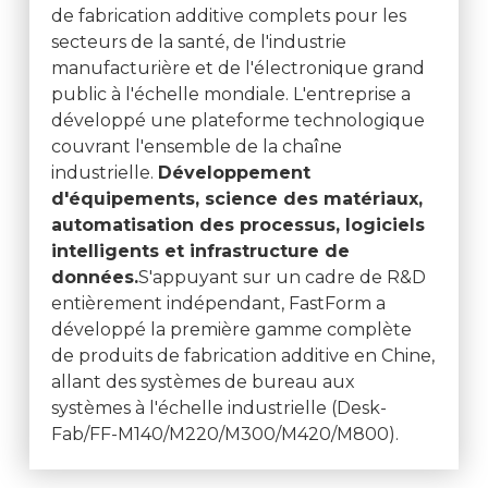
de fabrication additive complets pour les
secteurs de la santé, de l'industrie
manufacturière et de l'électronique grand
public à l'échelle mondiale. L'entreprise a
développé une plateforme technologique
couvrant l'ensemble de la chaîne
industrielle.
Développement
d'équipements, science des matériaux,
automatisation des processus, logiciels
intelligents et infrastructure de
données.
S'appuyant sur un cadre de R&D
entièrement indépendant, FastForm a
développé la première gamme complète
de produits de fabrication additive en Chine,
allant des systèmes de bureau aux
systèmes à l'échelle industrielle (Desk-
Fab/FF-M140/M220/M300/M420/M800).