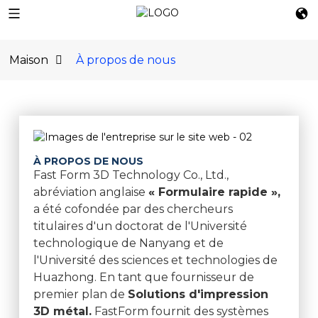
Maison
À propos de nous
À PROPOS DE NOUS
Fast Form 3D Technology Co., Ltd.,
abréviation anglaise
« Formulaire rapide »,
a été cofondée par des chercheurs
titulaires d'un doctorat de l'Université
technologique de Nanyang et de
l'Université des sciences et technologies de
Huazhong. En tant que fournisseur de
premier plan de
Solutions d'impression
3D métal.
FastForm fournit des systèmes