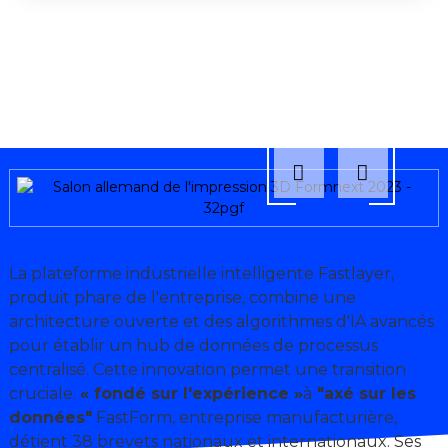
La plateforme industrielle intelligente Fastlayer,
produit phare de l'entreprise, combine une
architecture ouverte et des algorithmes d'IA avancés
pour établir un hub de données de processus
centralisé. Cette innovation permet une transition
cruciale.
« fondé sur l'expérience »
à
"axé sur les
données"
FastForm, entreprise manufacturière,
détient 38 brevets nationaux et internationaux. Ses