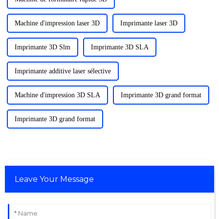
Machine d'impression laser 3D
Imprimante laser 3D
Imprimante 3D Slm
Imprimante 3D SLA
Imprimante additive laser sélective
Machine d'impression 3D SLA
Imprimante 3D grand format
Imprimante 3D grand format
Leave Your Message