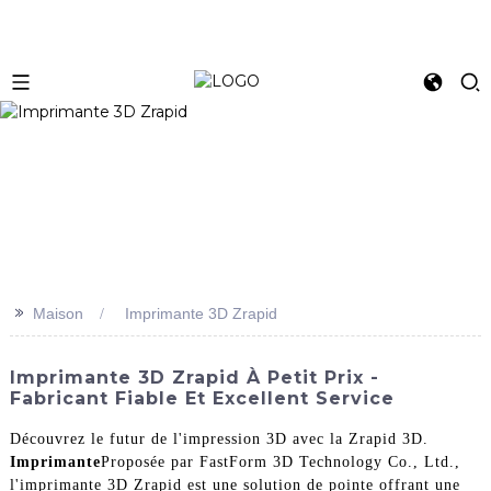
>>
Maison
Imprimante 3D Zrapid
Imprimante 3D Zrapid À Petit Prix -
Fabricant Fiable Et Excellent Service
Découvrez le futur de l'impression 3D avec la Zrapid 3D.
Imprimante
Proposée par FastForm 3D Technology Co., Ltd.,
l'imprimante 3D Zrapid est une solution de pointe offrant une