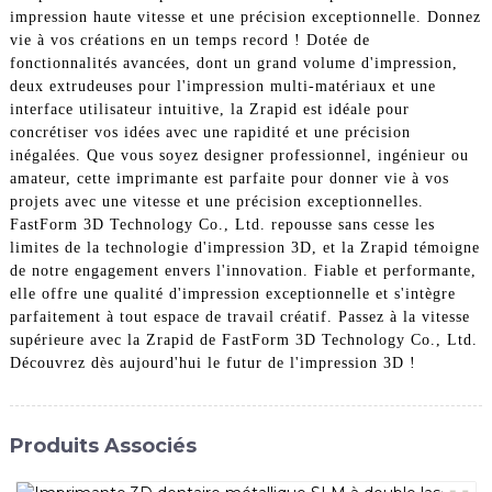
impression haute vitesse et une précision exceptionnelle. Donnez
vie à vos créations en un temps record ! Dotée de
fonctionnalités avancées, dont un grand volume d'impression,
deux extrudeuses pour l'impression multi-matériaux et une
interface utilisateur intuitive, la Zrapid est idéale pour
concrétiser vos idées avec une rapidité et une précision
inégalées. Que vous soyez designer professionnel, ingénieur ou
amateur, cette imprimante est parfaite pour donner vie à vos
projets avec une vitesse et une précision exceptionnelles.
FastForm 3D Technology Co., Ltd. repousse sans cesse les
limites de la technologie d'impression 3D, et la Zrapid témoigne
de notre engagement envers l'innovation. Fiable et performante,
elle offre une qualité d'impression exceptionnelle et s'intègre
parfaitement à tout espace de travail créatif. Passez à la vitesse
supérieure avec la Zrapid de FastForm 3D Technology Co., Ltd.
Découvrez dès aujourd'hui le futur de l'impression 3D !
Produits Associés