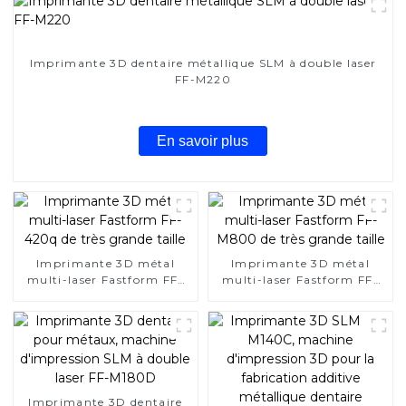
Imprimante 3D dentaire métallique SLM à double laser
FF-M220
En savoir plus
Imprimante 3D métal
Imprimante 3D métal
multi-laser Fastform FF-
multi-laser Fastform FF-
420q de très grande taille
M800 de très grande taille
Imprimante 3D dentaire