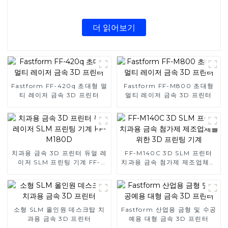
더 읽어보기
Fastform FF-420q 초대형 멀
Fastform FF-M800 초대형
티 레이저 금속 3D 프린터
멀티 레이저 금속 3D 프린터
치과용 금속 3D 프린터 듀얼 레
FF-M140C 3D SLM 프린터
이저 SLM 프린팅 기계 FF-
치과용 금속 첨가제 제조업체를
M180D
위한 3D 프린팅 기계
소형 SLM 올인원 데스크탑 치
Fastform 산업용 금형 및 수공
과용 금속 3D 프린터
예용 대형 금속 3D 프린터