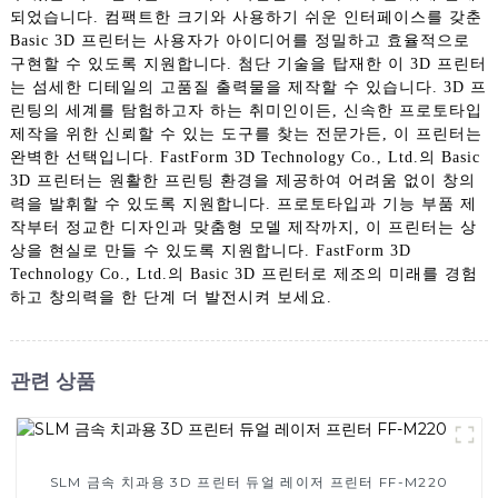
되었습니다. 컴팩트한 크기와 사용하기 쉬운 인터페이스를 갖춘
Basic 3D 프린터는 사용자가 아이디어를 정밀하고 효율적으로
구현할 수 있도록 지원합니다. 첨단 기술을 탑재한 이 3D 프린터
는 섬세한 디테일의 고품질 출력물을 제작할 수 있습니다. 3D 프
린팅의 세계를 탐험하고자 하는 취미인이든, 신속한 프로토타입
제작을 위한 신뢰할 수 있는 도구를 찾는 전문가든, 이 프린터는
완벽한 선택입니다. FastForm 3D Technology Co., Ltd.의 Basic
3D 프린터는 원활한 프린팅 환경을 제공하여 어려움 없이 창의
력을 발휘할 수 있도록 지원합니다. 프로토타입과 기능 부품 제
작부터 정교한 디자인과 맞춤형 모델 제작까지, 이 프린터는 상
상을 현실로 만들 수 있도록 지원합니다. FastForm 3D
Technology Co., Ltd.의 Basic 3D 프린터로 제조의 미래를 경험
하고 창의력을 한 단계 더 발전시켜 보세요.
관련 상품
SLM 금속 치과용 3D 프린터 듀얼 레이저 프린터 FF-M220