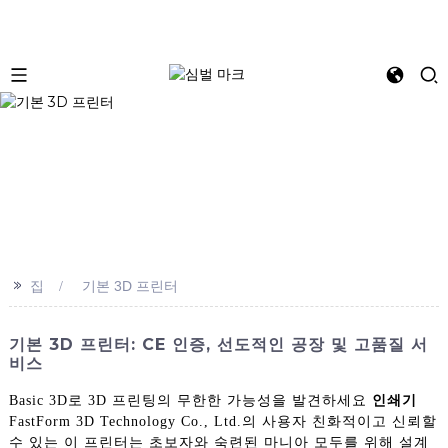
>>
집
기본 3D 프린터
기본 3D 프린터: CE 인증, 선도적인 공장 및 고품질 서
비스
Basic 3D로 3D 프린팅의 무한한 가능성을 발견하세요
인쇄기
FastForm 3D Technology Co., Ltd.의 사용자 친화적이고 신뢰할
수 있는 이 프린터는 초보자와 숙련된 마니아 모두를 위해 설계