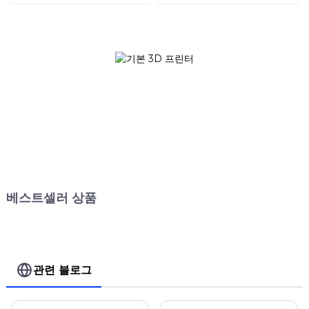
베스트셀러 상품
관련 블로그