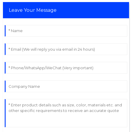
Leave Your Message