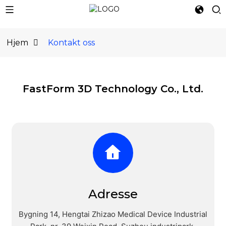
Hjem
Kontakt oss
FastForm 3D Technology Co., Ltd.
Adresse
Bygning 14, Hengtai Zhizao Medical Device Industrial