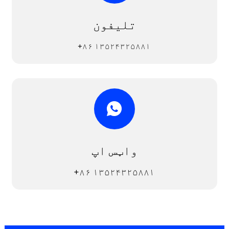
تلیفون
+۸۶ ۱۳۵۲۴۳۲۵۸۸۱
واټس اپ
+۸۶ ۱۳۵۲۴۳۲۵۸۸۱