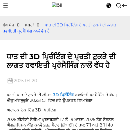
ਮੁੱਖ ਪੇਜ
ਖ਼ਬਰਾਂ
ਧਾਤ ਦੀ 3D ਪ੍ਰਿੰਟਿੰਗ ਦੇ ਪ੍ਰਤੀ ਟੁਕੜੇ ਦੀ ਲਾਗਤ
ਰਵਾਇਤੀ ਪ੍ਰੋਸੈਸਿੰਗ ਨਾਲੋਂ ਵੱਧ ਹੈ
ਧਾਤ ਦੀ 3D ਪ੍ਰਿੰਟਿੰਗ ਦੇ ਪ੍ਰਤੀ ਟੁਕੜੇ ਦੀ
ਲਾਗਤ ਰਵਾਇਤੀ ਪ੍ਰੋਸੈਸਿੰਗ ਨਾਲੋਂ ਵੱਧ ਹੈ
2025-04-20
ਪ੍ਰਤੀ ਧਾਤ ਦੇ ਟੁਕੜੇ ਦੀ ਕੀਮਤ
3D ਪ੍ਰਿੰਟਿੰਗ
ਰਵਾਇਤੀ ਪ੍ਰੋਸੈਸਿੰਗ ਤੋਂ ਵੱਧ।
ਮੀਗੁਆਂਗਸੁਜ਼ੂਓ 2025TCT ਵਿੱਚ ਨਵੇਂ ਉਪਕਰਣ ਲਿਆਏਗਾ
ਅੰਟਾਰਕਟਿਕ ਰਿੱਛ 3D ਪ੍ਰਿੰਟਿੰਗ
2025 ਟੀਸੀਟੀ ਏਸ਼ੀਆ ਪ੍ਰਦਰਸ਼ਨੀ 17 ਤੋਂ 19 ਮਾਰਚ, 2025 ਤੱਕ ਨੈਸ਼ਨਲ
ਐਗਜ਼ੀਬਿਸ਼ਨ ਐਂਡ ਕਨਵੈਨਸ਼ਨ ਸੈਂਟਰ (ਸ਼ੰਘਾਈ) ਦੇ ਹਾਲ 7.1 ਅਤੇ 8.1 ਵਿੱਚ