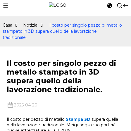
Casa
Notizia
Il costo per singolo pezzo di metallo
stampato in 3D supera quello della lavorazione
tradizionale.
Il costo per singolo pezzo di
metallo stampato in 3D
supera quello della
lavorazione tradizionale.
2025-04-20
Il costo per pezzo di metallo
Stampa 3D
supera quella
della lavorazione tradizionale. Meiguangsuzuo porterà
nuove attrezzature al TCT 2025