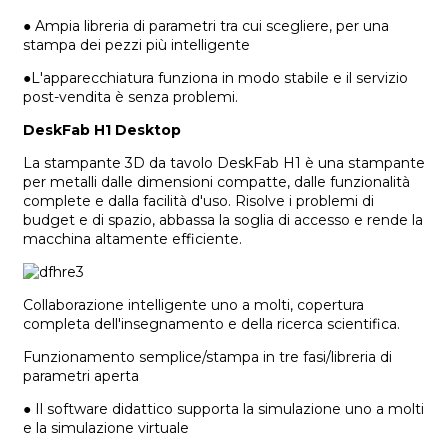
● Ampia libreria di parametri tra cui scegliere, per una
stampa dei pezzi più intelligente
●L'apparecchiatura funziona in modo stabile e il servizio
post-vendita è senza problemi.
DeskFab H1 Desktop
La stampante 3D da tavolo DeskFab H1 è una stampante
per metalli dalle dimensioni compatte, dalle funzionalità
complete e dalla facilità d'uso. Risolve i problemi di
budget e di spazio, abbassa la soglia di accesso e rende la
macchina altamente efficiente.
Collaborazione intelligente uno a molti, copertura
completa dell'insegnamento e della ricerca scientifica.
Funzionamento semplice/stampa in tre fasi/libreria di
parametri aperta
● Il software didattico supporta la simulazione uno a molti
e la simulazione virtuale