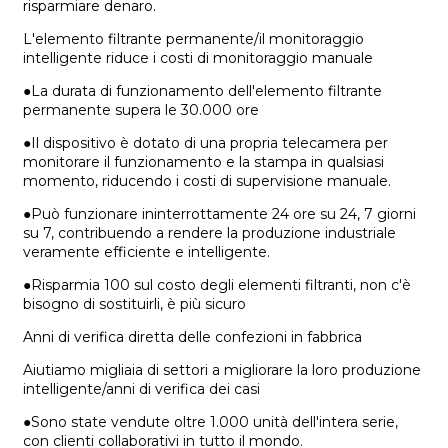
risparmiare denaro.
L'elemento filtrante permanente/il monitoraggio
intelligente riduce i costi di monitoraggio manuale
●La durata di funzionamento dell'elemento filtrante
permanente supera le 30.000 ore
●Il dispositivo è dotato di una propria telecamera per
monitorare il funzionamento e la stampa in qualsiasi
momento, riducendo i costi di supervisione manuale.
●Può funzionare ininterrottamente 24 ore su 24, 7 giorni
su 7, contribuendo a rendere la produzione industriale
veramente efficiente e intelligente.
●Risparmia 100 sul costo degli elementi filtranti, non c'è
bisogno di sostituirli, è più sicuro
Anni di verifica diretta delle confezioni in fabbrica
Aiutiamo migliaia di settori a migliorare la loro produzione
intelligente/anni di verifica dei casi
●Sono state vendute oltre 1.000 unità dell'intera serie,
con clienti collaborativi in ​​tutto il mondo.