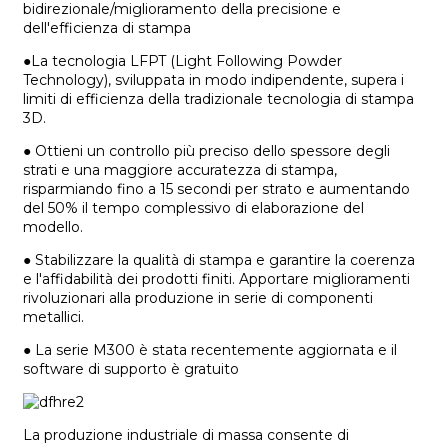
bidirezionale/miglioramento della precisione e
dell'efficienza di stampa
●La tecnologia LFPT (Light Following Powder
Technology), sviluppata in modo indipendente, supera i
limiti di efficienza della tradizionale tecnologia di stampa
3D.
● Ottieni un controllo più preciso dello spessore degli
strati e una maggiore accuratezza di stampa,
risparmiando fino a 15 secondi per strato e aumentando
del 50% il tempo complessivo di elaborazione del
modello.
● Stabilizzare la qualità di stampa e garantire la coerenza
e l'affidabilità dei prodotti finiti. Apportare miglioramenti
rivoluzionari alla produzione in serie di componenti
metallici.
● La serie M300 è stata recentemente aggiornata e il
software di supporto è gratuito
La produzione industriale di massa consente di