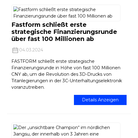
Fastform schließt erste
strategische Finanzierungsrunde
über fast 100 Millionen ab
04.03.2024
FASTFORM schließt erste strategische
Finanzierungsrunde in Höhe von fast 100 Millionen
CNY ab, um die Revolution des 3D-Drucks von
Titanlegierungen in der 3C-Unterhaltungselektronik
voranzutreiben.
Details Anzeigen