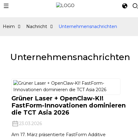
Heim
Nachricht
Unternehmensnachrichten
Unternehmensnachrichten
Grüner Laser + OpenClaw-KI!
FastForm-Innovationen dominieren
die TCT Asia 2026
23.03.2026
Am 17. März präsentierte FastForm Additive