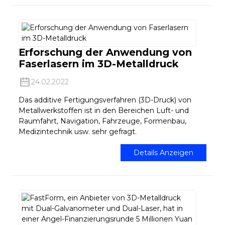
Erforschung der Anwendung von
Faserlasern im 3D-Metalldruck
24.02.2022
Das additive Fertigungsverfahren (3D-Druck) von
Metallwerkstoffen ist in den Bereichen Luft- und
Raumfahrt, Navigation, Fahrzeuge, Formenbau,
Medizintechnik usw. sehr gefragt.
Details Anzeigen