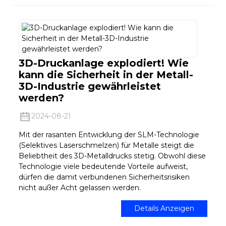
3D-Druckanlage explodiert! Wie
kann die Sicherheit in der Metall-
3D-Industrie gewährleistet
werden?
2024-08-21
Mit der rasanten Entwicklung der SLM-Technologie
(Selektives Laserschmelzen) für Metalle steigt die
Beliebtheit des 3D-Metalldrucks stetig. Obwohl diese
Technologie viele bedeutende Vorteile aufweist,
dürfen die damit verbundenen Sicherheitsrisiken
nicht außer Acht gelassen werden.
Details Anzeigen