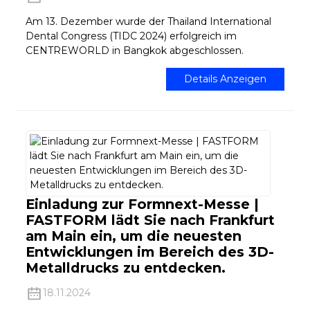
Am 13. Dezember wurde der Thailand International
Dental Congress (TIDC 2024) erfolgreich im
CENTREWORLD in Bangkok abgeschlossen.
Details Anzeigen
Einladung zur Formnext-Messe |
FASTFORM lädt Sie nach Frankfurt
am Main ein, um die neuesten
Entwicklungen im Bereich des 3D-
Metalldrucks zu entdecken.
18.11.2024