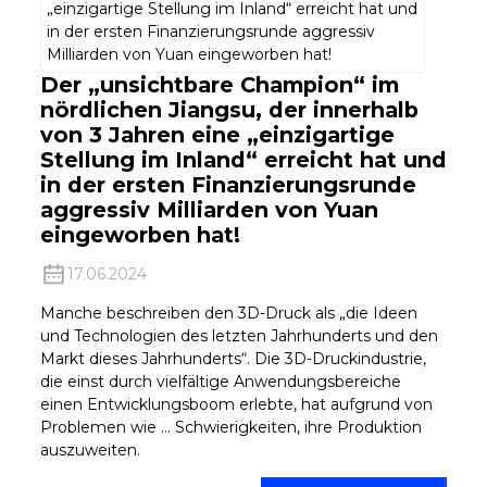
Der „unsichtbare Champion“ im
nördlichen Jiangsu, der innerhalb
von 3 Jahren eine „einzigartige
Stellung im Inland“ erreicht hat und
in der ersten Finanzierungsrunde
aggressiv Milliarden von Yuan
eingeworben hat!
17.06.2024
Manche beschreiben den 3D-Druck als „die Ideen
und Technologien des letzten Jahrhunderts und den
Markt dieses Jahrhunderts“. Die 3D-Druckindustrie,
die einst durch vielfältige Anwendungsbereiche
einen Entwicklungsboom erlebte, hat aufgrund von
Problemen wie … Schwierigkeiten, ihre Produktion
auszuweiten.